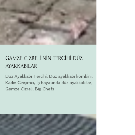
GAMZE CİZRELİ'NİN TERCİHİ DÜZ
AYAKKABILAR
Düz Ayakkabı Tercihi, Düz ayakkabı kombini,
Kadın Girişimci, İş hayatında düz ayakkabılar,
Gamze Cizreli, Big Chefs