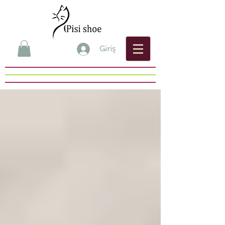
Giriş